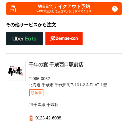
WEBでテイクアウト予約
WEBで注文して
店舗でお受け取りできます
その他サービスから注文
千年の宴 千歳西口駅前店
〒066-0062
北海道 千歳市 千代田町7-101-2 J-PLAT 1階
地図
JR千歳線 千歳駅
0123-42-6088