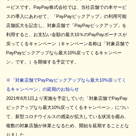
ービスです。PayPay株式会社では、当社店舗での本サービ
スの導入にあわせて、「PayPayピックアップ」の利用可能
店舗拡大を記念し、対象店舗で「PayPayピックアップ」を
利用すると、お支払い金額の最大10％のPayPayボーナスが
戻ってくるキャンペーン（キャンペーン名称は「対象店舗で
PayPayピックアップなら最大10%戻ってくるキャンペー
ン」です。）を開催する予定です。
※「対象店舗でPayPayピックアップなら最大10%戻ってく
るキャンペーン」の延期のお知らせ
2021年8月1日より実施を予定していた「対象店舗でPayPay
ピックアップなら最大10%戻ってくるキャンペーン」につい
て、新型コロナウイルスの感染が拡大している状況を鑑み、
複数の対象店舗が休業となるため、開始を延期することとな
りました。