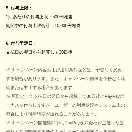
5. 付与上限：
1回あたりの付与上限：500円相当
期間中の付与上限合計：10,000円相当
6. 付与予定日：
支払日の翌日から起算して30日後
※ キャンペーン内容および適用条件などは、予告なく変更
する場合があります。また、キャンペーン自体を予告なく延
期または中止する場合があります。
※ 原則として支払日の翌日から起算して30日後にPayPayボ
ーナスを付与しますが、ユーザーの利用状況やシステム上の
都合により付与時期が遅れることがあります。
※ キャンペーン開催期間中にPayPay株式会社が主催または
他社と共同開催する他のキャンペーンが実施される場合、