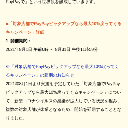
PayPayで」という世界観を醸成していきます。
■「対象店舗でPayPayピックアップなら最大10%戻ってくる
キャンペーン」詳細
1. 開催期間：
2021年8月1日 午前0時 ～ 8月31日 午後11時59分
※「対象店舗でPayPayピックアップなら最大10%戻ってく
るキャンペーン」の延期のお知らせ
2021年8月1日より実施を予定していた「対象店舗でPayPay
ピックアップなら最大10%戻ってくるキャンペーン」につい
て、新型コロナウイルスの感染が拡大している状況を鑑み、
複数の対象店舗が休業となるため、開始を延期することとな
りました。