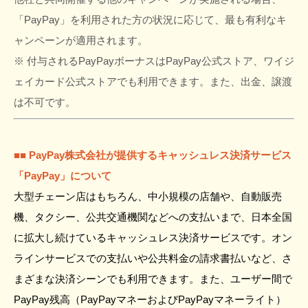
「PayPay」を利用された方の状況に応じて、最も有利なキ
ャンペーンが適用されます。
※ 付与されるPayPayボーナスはPayPay公式ストア、ワイジ
ェイカード公式ストアでも利用できます。また、出金、譲渡
は不可です。
■■ PayPay株式会社が提供するキャッシュレス決済サービス
「PayPay」について
大型チェーン店はもちろん、中小規模の店舗や、自動販売
機、タクシー、公共交通機関などへの支払いまで、日本全国
に拡大し続けているキャッシュレス決済サービスです。オン
ラインサービスでの支払いや公共料金の請求書払いなど、さ
まざまな決済シーンでも利用できます。また、ユーザー間で
PayPay残高（PayPayマネーおよびPayPayマネーライト）