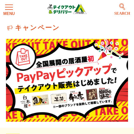
SEARCH
キャンペーン