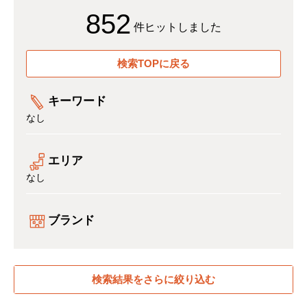
852
件ヒットしました
検索TOPに戻る
キーワード
なし
エリア
なし
ブランド
検索結果をさらに絞り込む