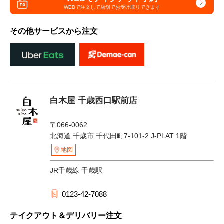
WEBで注文して
店舗でお受け取りできます
その他サービスから注文
白木屋 千歳西口駅前店
〒066-0062
北海道 千歳市 千代田町7-101-2 J-PLAT 1階
地図
JR千歳線 千歳駅
0123-42-7088
テイクアウト＆デリバリー注文