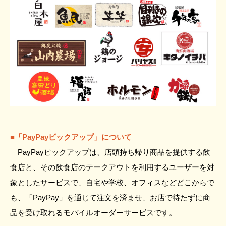
■「PayPayピックアップ」について
PayPayピックアップは、店頭持ち帰り商品を提供する飲
食店と、その飲食店のテークアウトを利用するユーザーを対
象としたサービスで、自宅や学校、オフィスなどどこからで
も、「PayPay」を通じて注文を済ませ、お店で待たずに商
品を受け取れるモバイルオーダーサービスです。