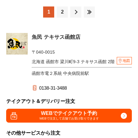
1
2
魚民 テキサス函館店
〒040-0015
地図
北海道 函館市 梁川町9-3 テキサス函館 2階
函館市電２系統 中央病院前駅
0138-31-3488
テイクアウト＆デリバリー注文
WEBでテイクアウト予約
WEBで注文して
店舗でお受け取りできます
その他サービスから注文