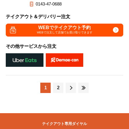
0143-47-0688
テイクアウト＆デリバリー注文
WEBでテイクアウト予約
WEBで注文して
店舗でお受け取りできます
その他サービスから注文
1
2
テイクアウト専用ダイヤル