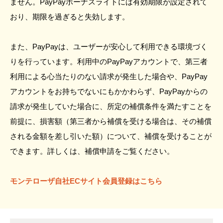
ません。PayPayボーナスライトには有効期限が設定されて
おり、期限を過ぎると失効します。
また、PayPayは、ユーザーが安心して利用できる環境づく
りを行っています。利用中のPayPayアカウントで、第三者
利用による心当たりのない請求が発生した場合や、PayPay
アカウントをお持ちでないにもかかわらず、PayPayからの
請求が発生していた場合に、所定の補償条件を満たすことを
前提に、損害額（第三者から補償を受ける場合は、その補償
される金額を差し引いた額）について、補償を受けることが
できます。詳しくは、補償申請をご覧ください。
モンテローザ自社ECサイト会員登録はこちら