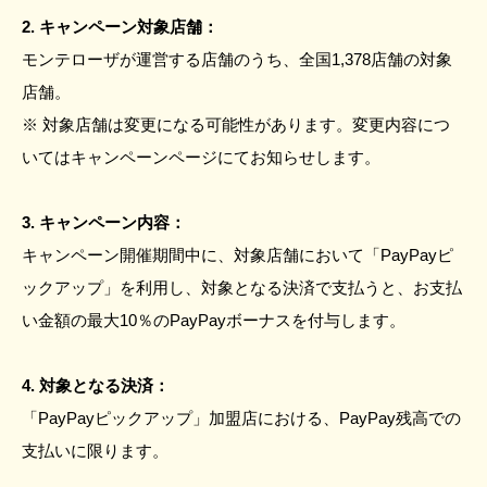
2. キャンペーン対象店舗：
モンテローザが運営する店舗のうち、全国1,378店舗の対象
店舗。
※ 対象店舗は変更になる可能性があります。変更内容につ
いてはキャンペーンページにてお知らせします。
3. キャンペーン内容：
キャンペーン開催期間中に、対象店舗において「PayPayピ
ックアップ」を利用し、対象となる決済で支払うと、お支払
い金額の最大10％のPayPayボーナスを付与します。
4. 対象となる決済：
「PayPayピックアップ」加盟店における、PayPay残高での
支払いに限ります。