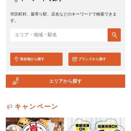
市区町村、最寄り駅、店名などのキーワードで検索できま
す。
現在地から探す
ブランドから探す
エリアから探す
キャンペーン