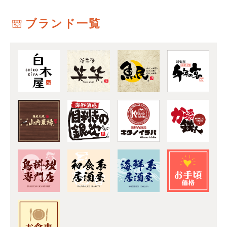
ブランド一覧