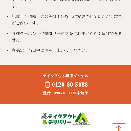
す。
記載した価格、内容等は予告なしに変更させていただく場合
がございます。
各種クーポン、他割引サービスをご利用いただく事はできま
せん。
商品は、当日中にお召し上がりください。
テイクアウト専用ダイヤル
0120-80-5088
受付 10:00-16:00 年中無休