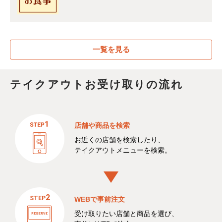
一覧を見る
テイクアウトお受け取りの流れ
店舗や商品を検索
お近くの店舗を検索したり、
テイクアウトメニューを検索。
WEBで事前注文
受け取りたい店舗と商品を選び、