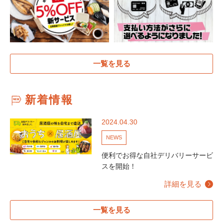
一覧を見る
新着情報
2024.04.30
NEWS
便利でお得な自社デリバリーサービ
スを開始！
詳細を見る
一覧を見る