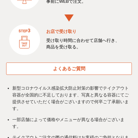
事前にWEBで注文。
お店で受け取り
受け取り時間に合わせて店舗へ行き、
商品を受け取る。
よくあるご質問
新型コロナウイルス感染拡⼤防⽌対策の影響でテイクアウト
容器が全国的に不足しております、写真と異なる容器にてご
提供させていただく場合がございますので何卒ご了承願いま
す。
一部店舗によって価格やメニューが異なる場合がございま
す。
テイクアウトご注文の際の通信料はお客様のご負担となりま