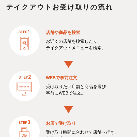
テイクアウトお受け取りの流れ
店舗や商品を検索
お近くの店舗を検索したり、
テイクアウトメニューを検索。
WEBで事前注文
受け取りたい店舗と商品を選び、
事前にWEBで注文。
お店で受け取り
受け取り時間に合わせて店舗へ行き、