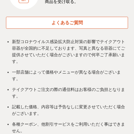
商品を受け取る。
よくあるご質問
新型コロナウイルス感染拡⼤防⽌対策の影響でテイクアウト
容器が全国的に不足しております、写真と異なる容器にてご
提供させていただく場合がございますので何卒ご了承願いま
す。
一部店舗によって価格やメニューが異なる場合がございま
す。
テイクアウトご注文の際の通信料はお客様のご負担となりま
す。
記載した価格、内容等は予告なしに変更させていただく場合
がございます。
各種クーポン、他割引サービスをご利用いただく事はできま
せん。