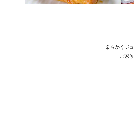
柔らかくジュ
ご家族