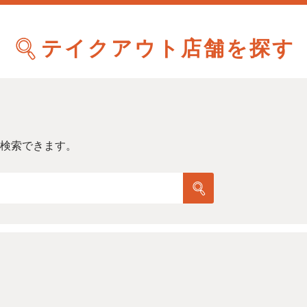
テイクアウト店舗を探す
検索できます。