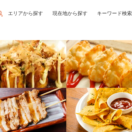
エリアから探す
現在地から探す
キーワード検索