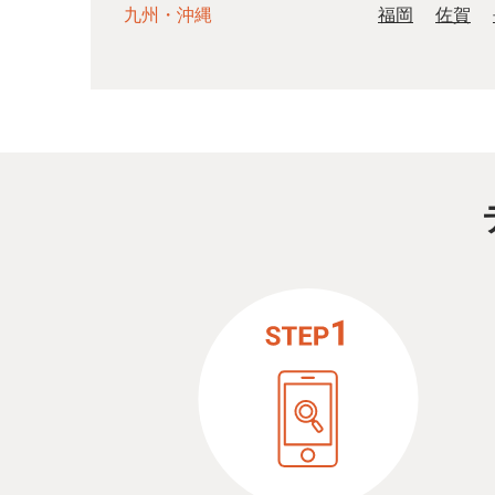
九州・沖縄
福岡
佐賀