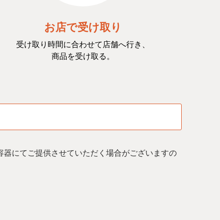
お店で受け取り
受け取り時間に合わせて店舗へ行き、
商品を受け取る。
容器にてご提供させていただく場合がございますの