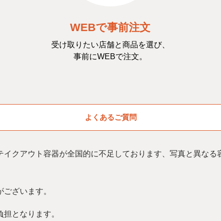
WEBで事前注文
受け取りたい店舗と商品を選び、
事前にWEBで注文。
よくあるご質問
テイクアウト容器が全国的に不足しております、写真と異なる
がございます。
負担となります。