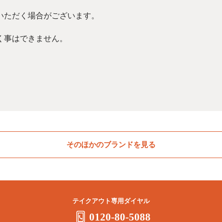
いただく場合がございます。
く事はできません。
そのほかのブランドを見る
テイクアウト専用ダイヤル
0120-80-5088