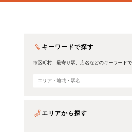
キーワードで探す
市区町村、最寄り駅、店名などのキーワードで
エリアから探す