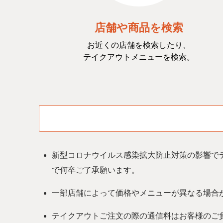
店舗や商品を検索
お近くの店舗を検索したり、
テイクアウトメニューを検索。
新型コロナウイルス感染拡⼤防⽌対策の影響で
で何卒ご了承願います。
一部店舗によって価格やメニューが異なる場合
テイクアウトご注文の際の通信料はお客様のご