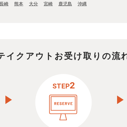
長崎
熊本
大分
宮崎
鹿児島
沖縄
テイクアウトお受け取りの流