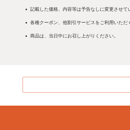
記載した価格、内容等は予告なしに変更させて
各種クーポン、他割引サービスをご利用いただ
商品は、当日中にお召し上がりください。