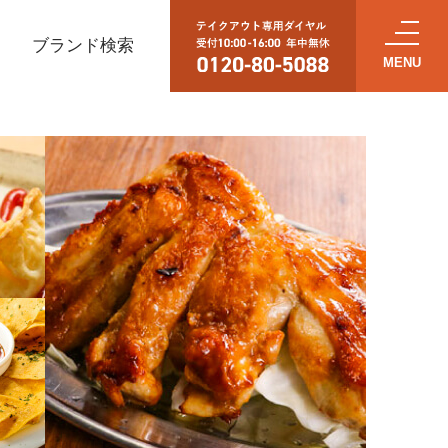
ブランド検索