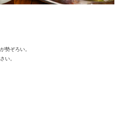
が勢ぞろい。
さい。