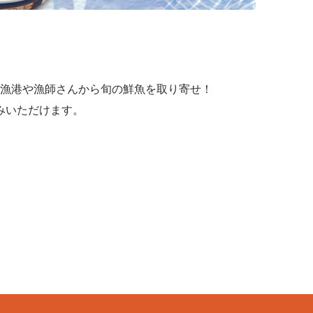
漁港や漁師さんから旬の鮮魚を取り寄せ！
みいただけます。