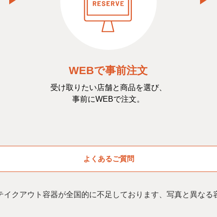
WEBで事前注文
受け取りたい店舗と商品を選び、
事前にWEBで注文。
よくあるご質問
テイクアウト容器が全国的に不足しております、写真と異なる