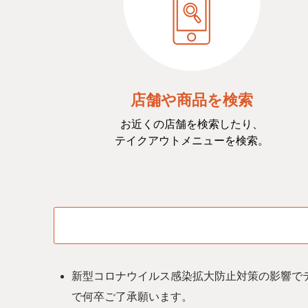
店舗や商品を検索
お近くの店舗を検索したり、
テイクアウトメニューを検索。
新型コロナウイルス感染拡⼤防⽌対策の影響で
で何卒ご了承願います。