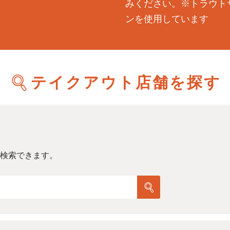
みください。※トラウト
ンを使用しています
テイクアウト店舗を探す
検索できます。