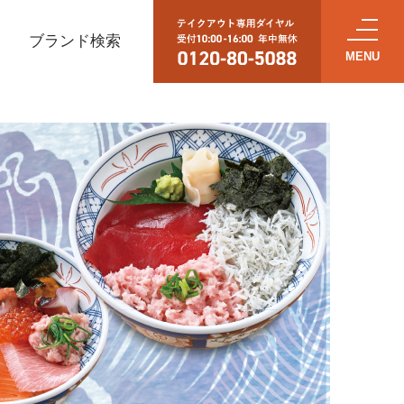
ブランド検索