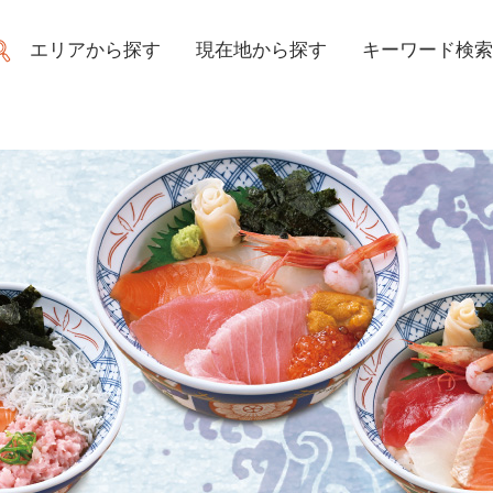
エリアから探す
現在地から探す
キーワード検索