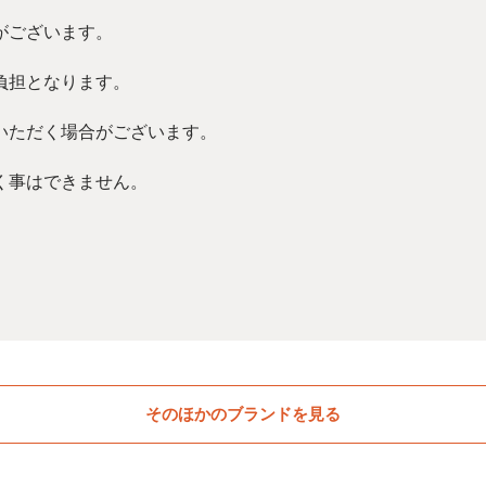
がございます。
負担となります。
いただく場合がございます。
く事はできません。
そのほかのブランドを見る