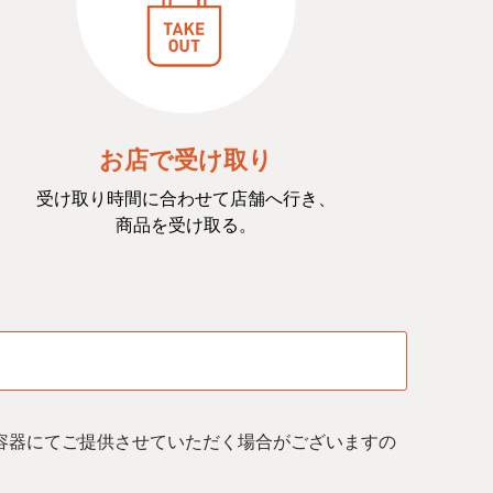
お店で受け取り
受け取り時間に合わせて店舗へ行き、
商品を受け取る。
容器にてご提供させていただく場合がございますの