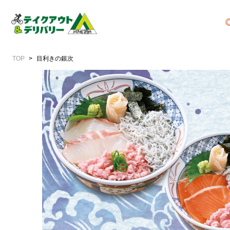
TOP
目利きの銀次