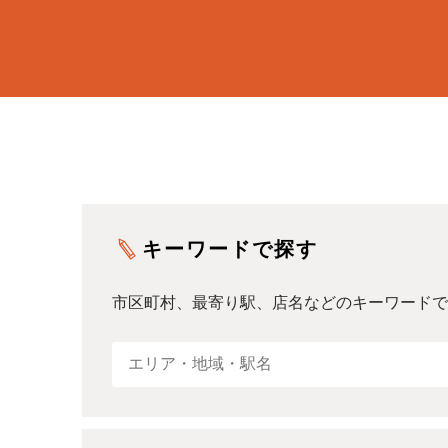
キーワードで探す
市区町村、最寄り駅、店名などのキーワードで