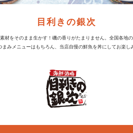
目利きの銀次
素材をそのまま生かす！磯の香りがたまりません。全国各地の
つまみメニューはもちろん、当店自慢の鮮魚を丼にしてお楽し