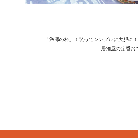
「漁師の粋」！黙ってシンプルに大胆に！
居酒屋の定番お