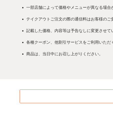
一部店舗によって価格やメニューが異なる場合
テイクアウトご注文の際の通信料はお客様のご
記載した価格、内容等は予告なしに変更させて
各種クーポン、他割引サービスをご利用いただ
商品は、当日中にお召し上がりください。