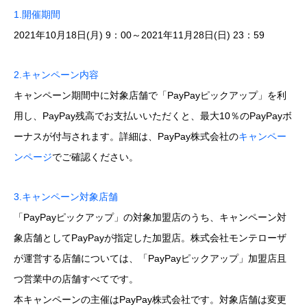
1.開催期間
2021年10月18日(月) 9：00～2021年11月28日(日) 23：59
2.キャンペーン内容
キャンペーン期間中に対象店舗で「PayPayピックアップ」を利
用し、PayPay残高でお支払いいただくと、最大10％のPayPayボ
ーナスが付与されます。詳細は、PayPay株式会社の
キャンペー
ンページ
でご確認ください。
3.キャンペーン対象店舗
「PayPayピックアップ」の対象加盟店のうち、キャンペーン対
象店舗としてPayPayが指定した加盟店。株式会社モンテローザ
が運営する店舗については、「PayPayピックアップ」加盟店且
つ営業中の店舗すべてです。
本キャンペーンの主催はPayPay株式会社です。対象店舗は変更