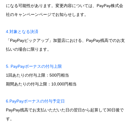
になる可能性があります。変更内容については、PayPay株式会
社のキャンペーンページでお知らせします。
4.対象となる決済
「PayPayピックアップ」加盟店における、PayPay残高でのお支
払いの場合に限ります。
5. PayPayボーナスの付与上限
1回あたりの付与上限：500円相当
期間あたりの付与上限：10,000円相当
6.PayPayボーナスの付与予定日
PayPay残高でお支払いただいた日の翌日から起算して30日後で
す。