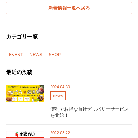
新着情報一覧へ戻る
カテゴリ一覧
EVENT
NEWS
SHOP
最近の投稿
2024.04.30
NEWS
便利でお得な自社デリバリーサービス
を開始！
2022.03.22