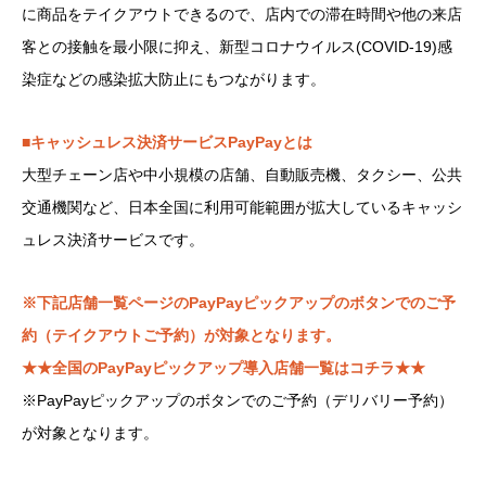
に商品をテイクアウトできるので、店内での滞在時間や他の来店
客との接触を最小限に抑え、新型コロナウイルス(COVID-19)感
染症などの感染拡大防止にもつながります。
■キャッシュレス決済サービスPayPayとは
大型チェーン店や中小規模の店舗、自動販売機、タクシー、公共
交通機関など、日本全国に利用可能範囲が拡大しているキャッシ
ュレス決済サービスです。
※下記店舗一覧ページのPayPayピックアップのボタンでのご予
約（テイクアウトご予約）が対象となります。
★★全国のPayPayピックアップ導入店舗一覧はコチラ★★
※PayPayピックアップのボタンでのご予約（デリバリー予約）
が対象となります。