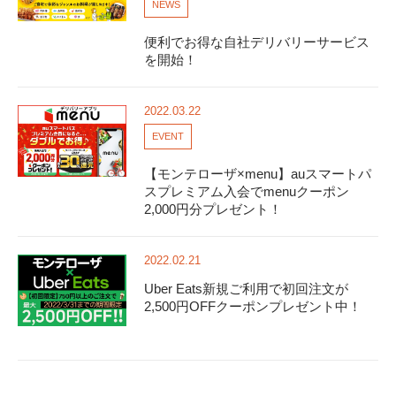
NEWS
便利でお得な自社デリバリーサービス
を開始！
2022.03.22
EVENT
【モンテローザ×menu】auスマートパ
スプレミアム入会でmenuクーポン
2,000円分プレゼント！
2022.02.21
Uber Eats新規ご利用で初回注文が
2,500円OFFクーポンプレゼント中！