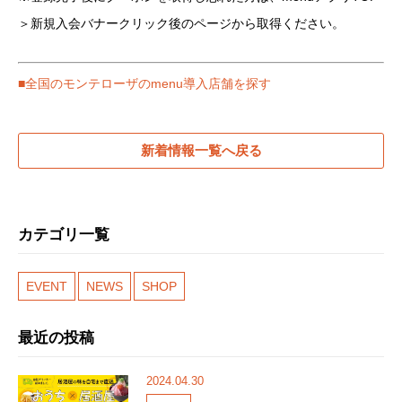
＞新規入会バナークリック後のページから取得ください。
■全国のモンテローザのmenu導入店舗を探す
新着情報一覧へ戻る
カテゴリ一覧
EVENT
NEWS
SHOP
最近の投稿
2024.04.30