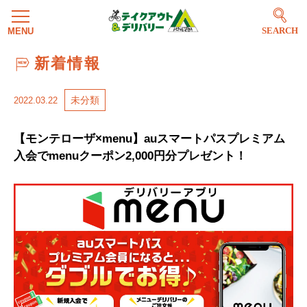
SEARCH
新着情報
未分類
2022.03.22
【モンテローザ×menu】auスマートパスプレミアム
入会でmenuクーポン2,000円分プレゼント！