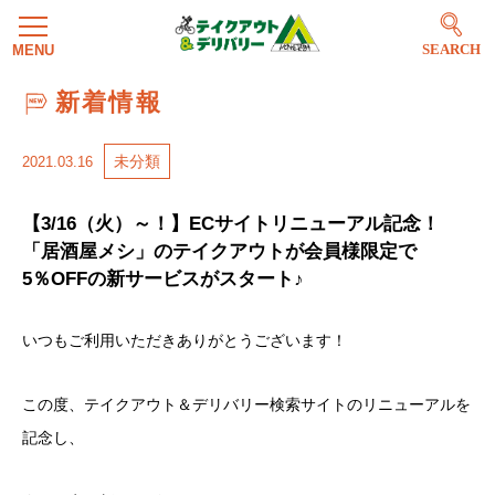
SEARCH
新着情報
未分類
2021.03.16
【3/16（火）～！】ECサイトリニューアル記念！
「居酒屋メシ」のテイクアウトが会員様限定で
5％OFFの新サービスがスタート♪
いつもご利用いただきありがとうございます！
この度、テイクアウト＆デリバリー検索サイトのリニューアルを
記念し、