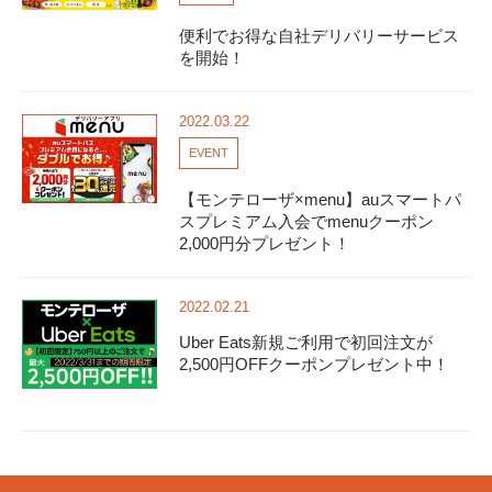
便利でお得な自社デリバリーサービス
を開始！
2022.03.22
EVENT
【モンテローザ×menu】auスマートパ
スプレミアム入会でmenuクーポン
2,000円分プレゼント！
2022.02.21
Uber Eats新規ご利用で初回注文が
2,500円OFFクーポンプレゼント中！