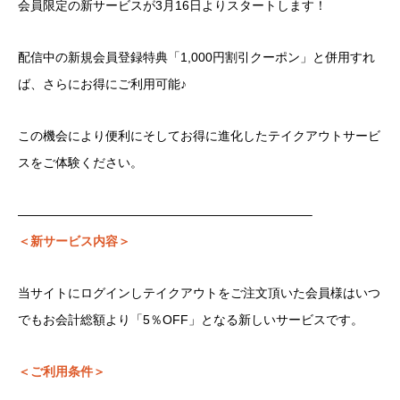
会員限定の新サービスが3月16日よりスタートします！
配信中の新規会員登録特典「1,000円割引クーポン」と併用すれ
ば、さらにお得にご利用可能♪
この機会により便利にそしてお得に進化したテイクアウトサービ
スをご体験ください。
———————————————————————–
＜新サービス内容＞
当サイトにログインしテイクアウトをご注文頂いた会員様はいつ
でもお会計総額より「5％OFF」となる新しいサービスです。
＜ご利用条件＞