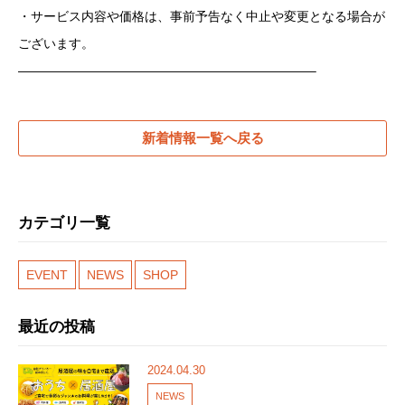
・サービス内容や価格は、事前予告なく中止や変更となる場合が
ございます。
———————————————————————–
新着情報一覧へ戻る
カテゴリ一覧
EVENT
NEWS
SHOP
最近の投稿
2024.04.30
NEWS