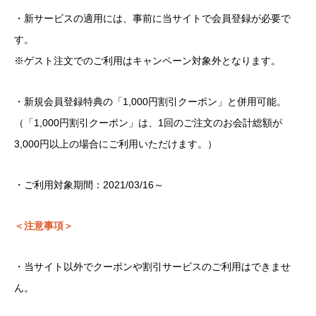
・新サービスの適用には、事前に当サイトで会員登録が必要で
す。
※ゲスト注文でのご利用はキャンペーン対象外となります。
・新規会員登録特典の「1,000円割引クーポン」と併用可能。
（「1,000円割引クーポン」は、1回のご注文のお会計総額が
3,000円以上の場合にご利用いただけます。）
・ご利用対象期間：2021/03/16～
＜注意事項＞
・当サイト以外でクーポンや割引サービスのご利用はできませ
ん。