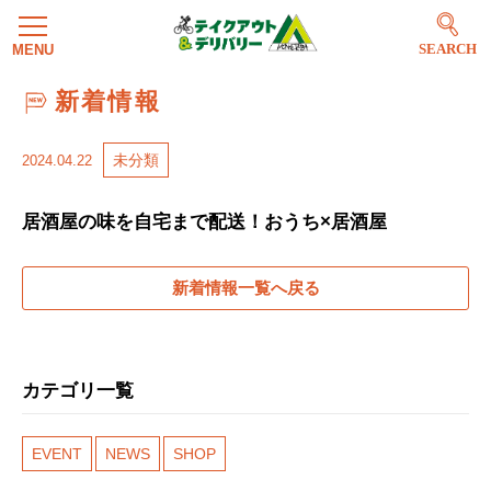
SEARCH
新着情報
未分類
2024.04.22
居酒屋の味を自宅まで配送！おうち×居酒屋
新着情報一覧へ戻る
カテゴリ一覧
EVENT
NEWS
SHOP