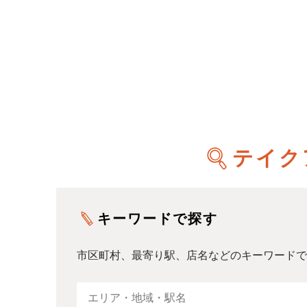
テイク
キーワードで探す
市区町村、最寄り駅、店名などのキーワードで