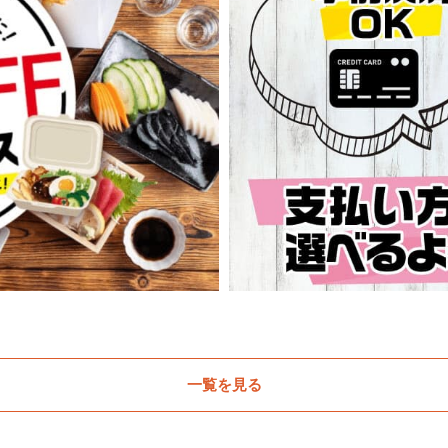
一覧を見る