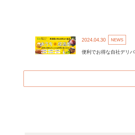
2024.04.30
NEWS
便利でお得な自社デリバ