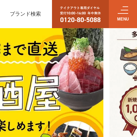
ブランド検索