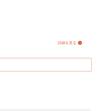
詳細を見る