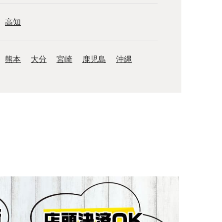
高知
熊本
大分
宮崎
鹿児島
沖縄