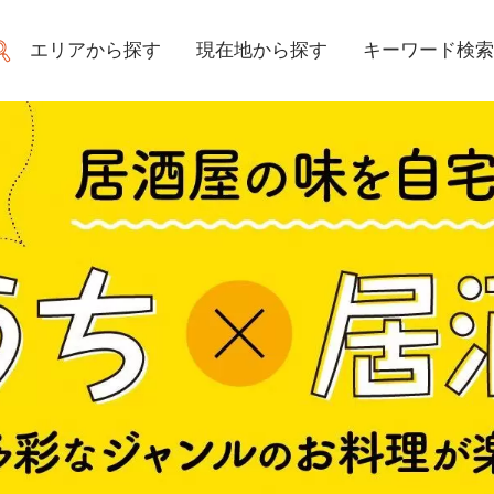
エリアから探す
現在地から探す
キーワード検索