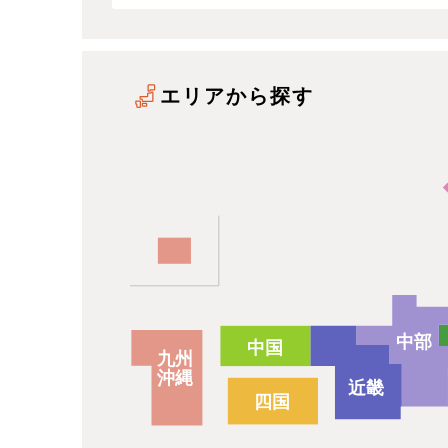
エリアから探す