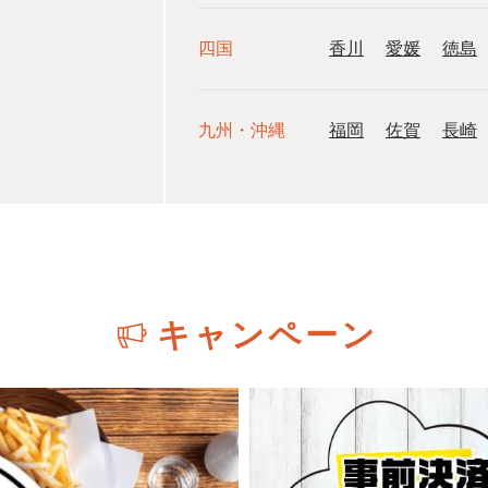
四国
香川
愛媛
徳島
九州・沖縄
福岡
佐賀
長崎
キャンペーン