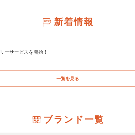
新着情報
リーサービスを開始！
一覧を見る
ブランド一覧