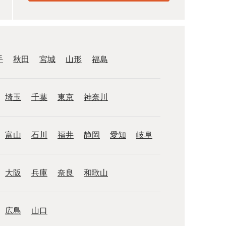
手
秋田
宮城
山形
福島
埼玉
千葉
東京
神奈川
富山
石川
福井
静岡
愛知
岐阜
大阪
兵庫
奈良
和歌山
広島
山口