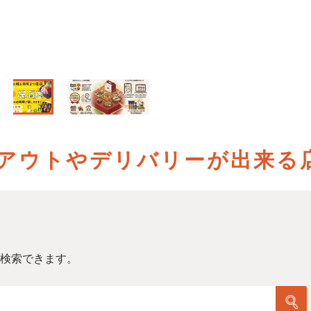
アウトやデリバリーが出来る
検索できます。