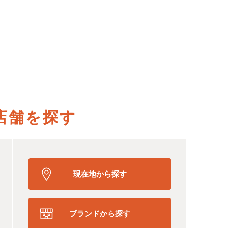
店舗を探す
現在地から探す
ブランドから探す