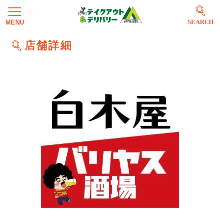
SEARCH
店舗詳細