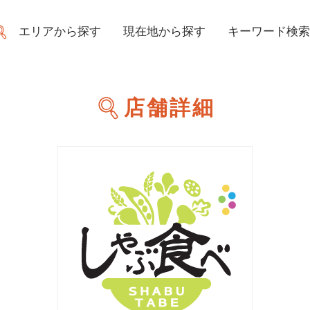
エリアから探す
現在地から探す
キーワード検索
店舗詳細