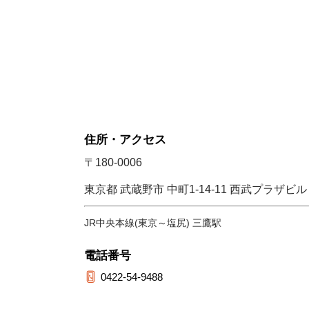
住所・アクセス
〒180-0006
東京都 武蔵野市 中町1-14-11 西武プラザビル
JR中央本線(東京～塩尻) 三鷹駅
電話番号
0422-54-9488