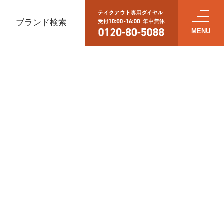
ブランド検索