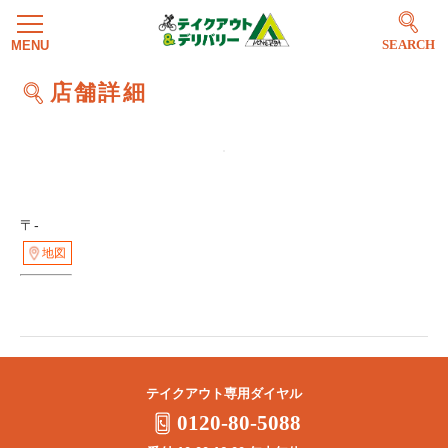
SEARCH
店舗詳細
〒-
地図
テイクアウト専用ダイヤル
0120-80-5088