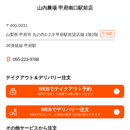
山内農場 甲府南口駅前店
〒400-0031
地図
山梨県 甲府市 丸の内1-2-9 甲府駅前貸店舗 1階2階
JR身延線 甲府駅
055-223-9788
テイクアウト＆デリバリー注文
WEBでテイクアウト予約
WEBで注文して
店舗でお受け取りできます
WEBでデリバリー注文
WEBで注文して、
ご指定の場所でお受け取りできます
その他サービスから注文