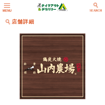
SEARCH
店舗詳細