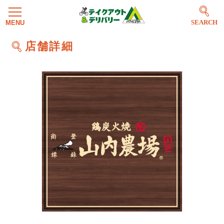
SEARCH
店舗詳細