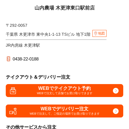
山内農場 木更津東口駅前店
〒292-0057
地図
千葉県 木更津市 東中央1-1-13 TSビル 地下1階
JR内房線 木更津駅
0438-22-0188
テイクアウト＆デリバリー注文
WEBでテイクアウト予約
WEBで注文して
店舗でお受け取りできます
WEBでデリバリー注文
WEBで注文して、
ご指定の場所でお受け取りできます
その他サービスから注文