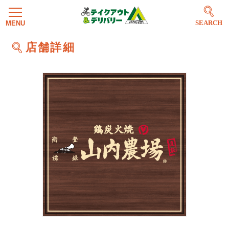
SEARCH
店舗詳細