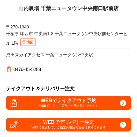
山内農場 千葉ニュータウン中央南口駅前店
〒270-1340
千葉県 印西市 中央南1-8 千葉ニュータウン中央駅前センタービ
地図
ル 1階
成田スカイアクセス 千葉ニュータウン中央駅
0476-45-5288
テイクアウト＆デリバリー注文
WEBでテイクアウト予約
WEBで注文して
店舗でお受け取りできます
WEBでデリバリー注文
WEBで注文して、
ご指定の場所でお受け取りできます