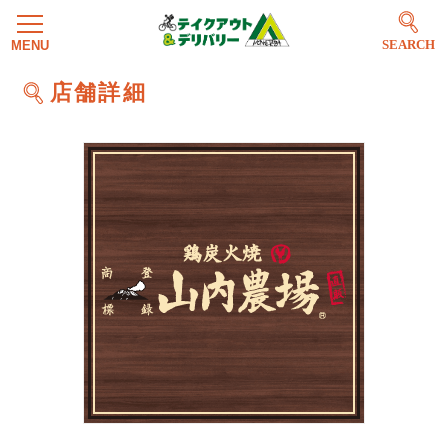
SEARCH
店舗詳細