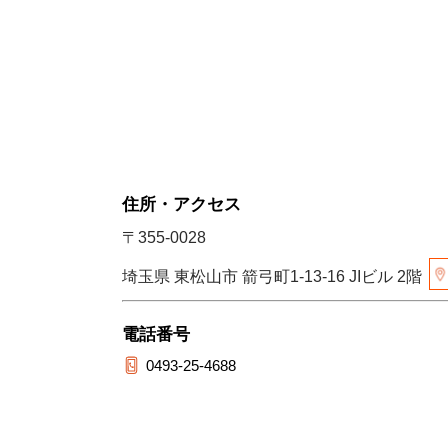
住所・アクセス
〒355-0028
埼玉県 東松山市 箭弓町1-13-16 JIビル 2階
電話番号
0493-25-4688