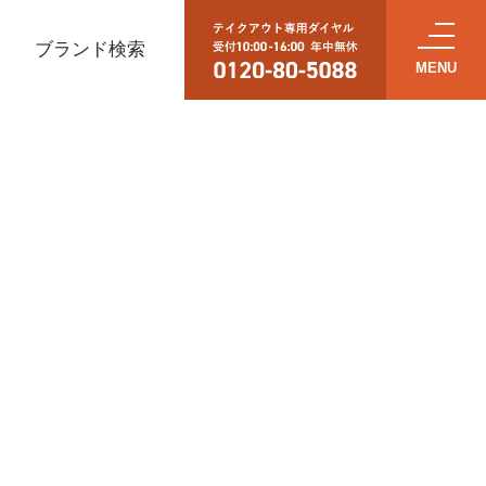
ブランド検索