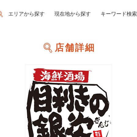
エリアから探す
現在地から探す
キーワード検索
店舗詳細