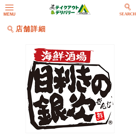
SEARCH
店舗詳細