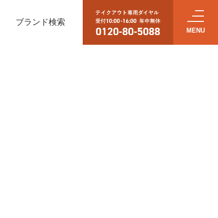
ブランド検索