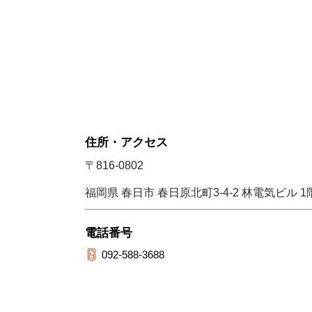
住所・アクセス
〒816-0802
福岡県 春日市 春日原北町3-4-2 林電気ビル 1
電話番号
092-588-3688