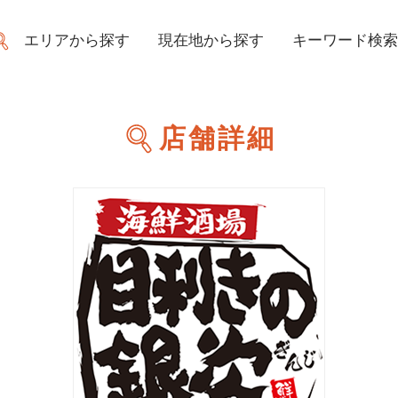
エリアから探す
現在地から探す
キーワード検索
店舗詳細