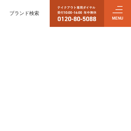
ブランド検索