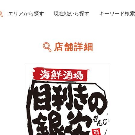
エリアから探す
現在地から探す
キーワード検索
店舗詳細