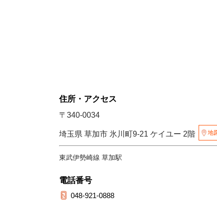
住所・アクセス
〒340-0034
地
埼玉県 草加市 氷川町9-21 ケイユー 2階
東武伊勢崎線 草加駅
電話番号
048-921-0888