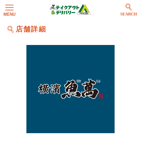
SEARCH
店舗詳細