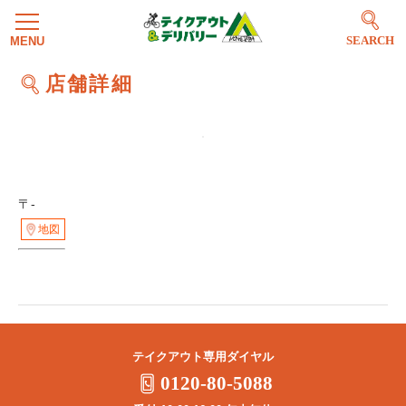
SEARCH
店舗詳細
〒-
地図
テイクアウト専用ダイヤル
0120-80-5088