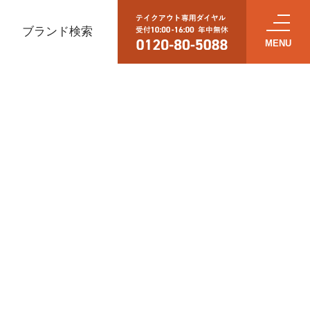
ブランド検索