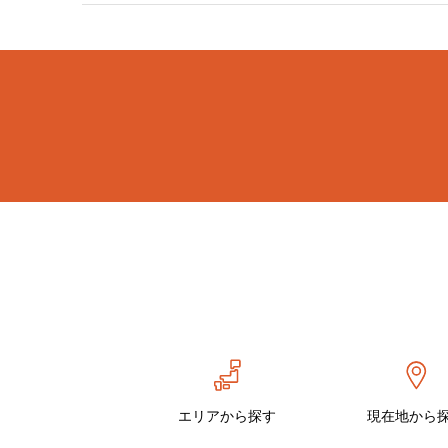
エリアから探す
現在地から