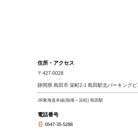
住所・アクセス
〒427-0028
静岡県 島田市 栄町2-1 島田駅北パーキングビ
JR東海道本線(熱海～浜松) 島田駅
電話番号
0547-35-5288