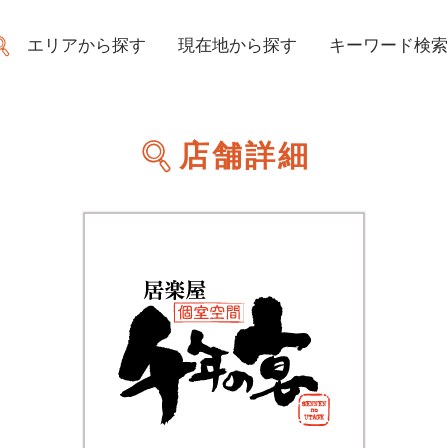
エリアから探す
現在地から探す
キーワード検索
店舗詳細