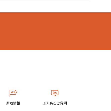
新着情報
よくあるご質問