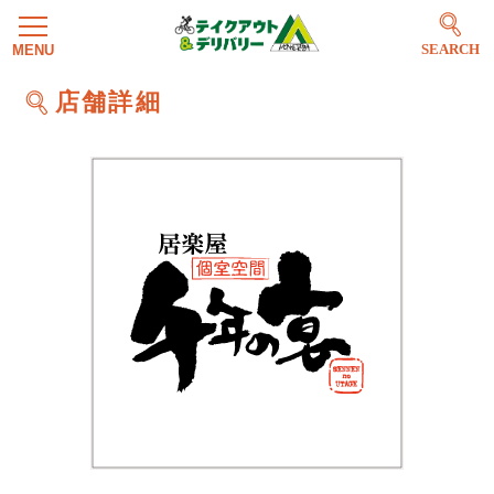
SEARCH
店舗詳細