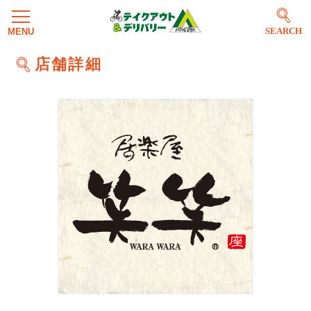
SEARCH
店舗詳細