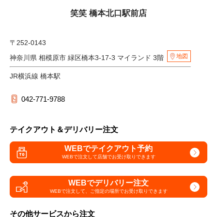
笑笑 橋本北口駅前店
〒252-0143
地図
神奈川県 相模原市 緑区橋本3-17-3 マイランド 3階
JR横浜線 橋本駅
042-771-9788
テイクアウト＆デリバリー注文
WEBでテイクアウト予約
WEBで注文して
店舗でお受け取りできます
WEBでデリバリー注文
WEBで注文して、
ご指定の場所でお受け取りできます
その他サービスから注文