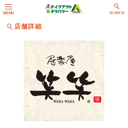
SEARCH
店舗詳細