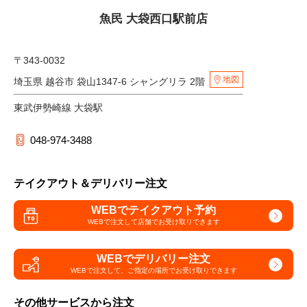
魚民 大袋西口駅前店
〒343-0032
地図
埼玉県 越谷市 袋山1347-6 シャングリラ 2階
東武伊勢崎線 大袋駅
048-974-3488
テイクアウト＆デリバリー注文
WEBでテイクアウト予約
WEBで注文して
店舗でお受け取りできます
WEBでデリバリー注文
WEBで注文して、
ご指定の場所でお受け取りできます
その他サービスから注文