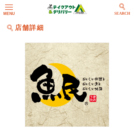
SEARCH
店舗詳細