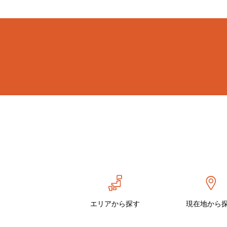
エリアから探す
現在地から