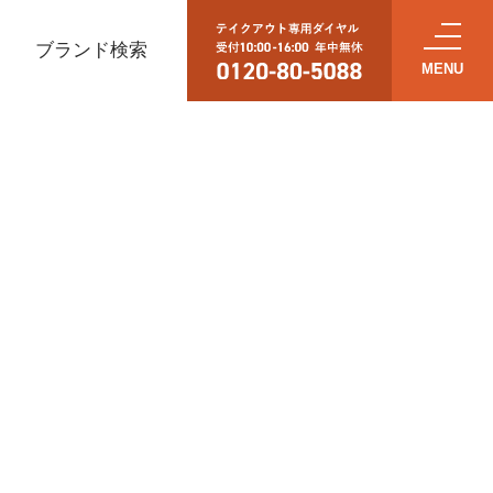
ブランド検索