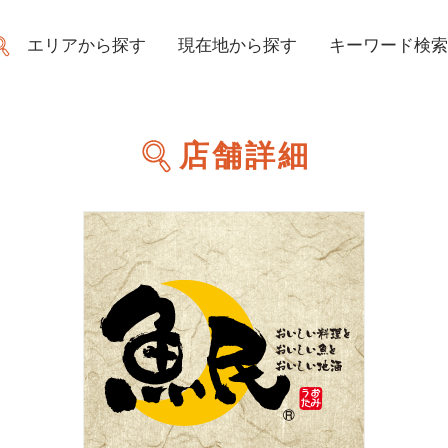
エリアから探す
現在地から探す
キーワード検索
店舗詳細