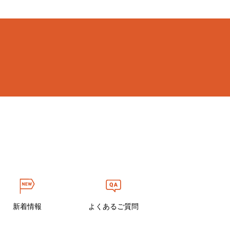
新着情報
よくあるご質問