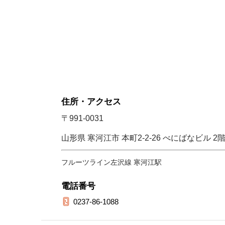
住所・アクセス
〒991-0031
山形県 寒河江市 本町2-2-26 べにばなビル 2
フルーツライン左沢線 寒河江駅
電話番号
0237-86-1088