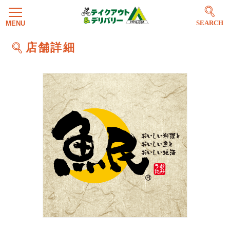
SEARCH
店舗詳細