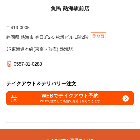
魚民 熱海駅前店
〒413-0005
地図
静岡県 熱海市 春日町2-5 松坂ビル 1階2階
JR東海道本線(東京～熱海) 熱海駅
0557-81-0288
テイクアウト＆デリバリー注文
WEBでテイクアウト予約
WEBで注文して
店舗でお受け取りできます