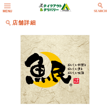
SEARCH
店舗詳細