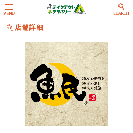
SEARCH
店舗詳細