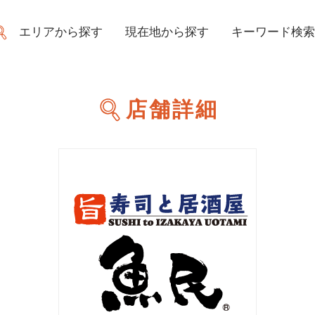
エリアから探す
現在地から探す
キーワード検索
店舗詳細