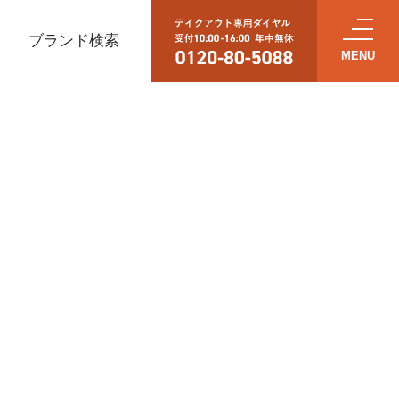
ブランド検索