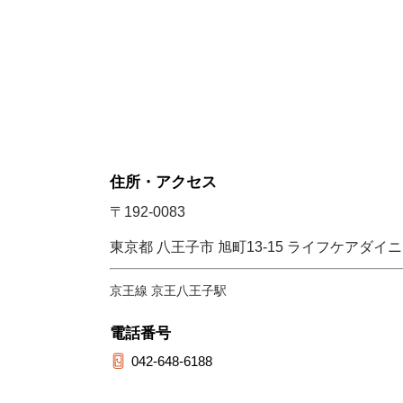
住所・アクセス
〒192-0083
東京都 八王子市 旭町13-15 ライフケアダ
京王線 京王八王子駅
電話番号
042-648-6188