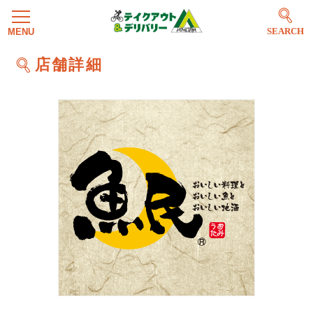
SEARCH
店舗詳細