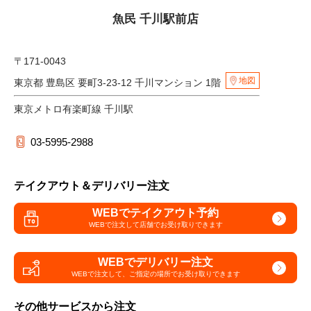
魚民 千川駅前店
〒171-0043
地図
東京都 豊島区 要町3-23-12 千川マンション 1階
東京メトロ有楽町線 千川駅
03-5995-2988
テイクアウト＆デリバリー注文
WEBでテイクアウト予約
WEBで注文して
店舗でお受け取りできます
WEBでデリバリー注文
WEBで注文して、
ご指定の場所でお受け取りできます
その他サービスから注文