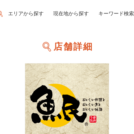
エリアから探す
現在地から探す
キーワード検索
店舗詳細