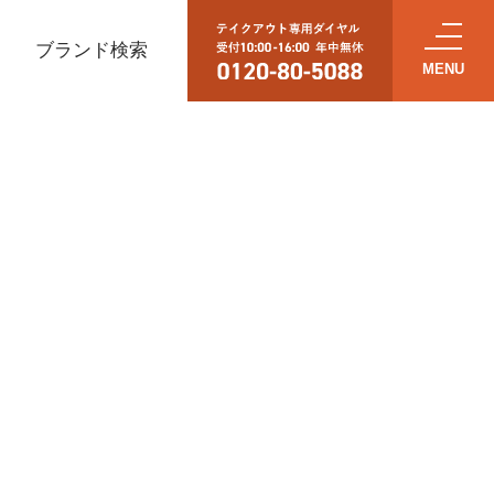
ブランド検索