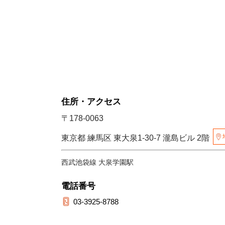
住所・アクセス
〒178-0063
東京都 練馬区 東大泉1-30-7 瀧島ビル 2階
西武池袋線 大泉学園駅
電話番号
03-3925-8788