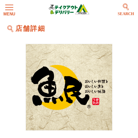
SEARCH
店舗詳細