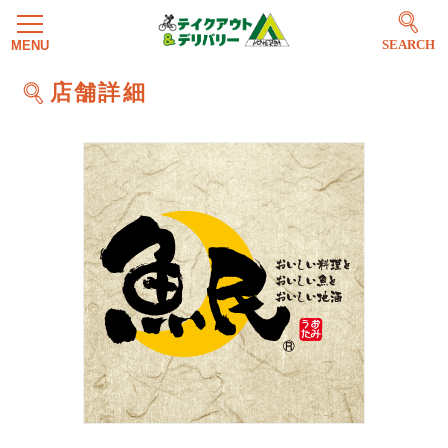
SEARCH
店舗詳細