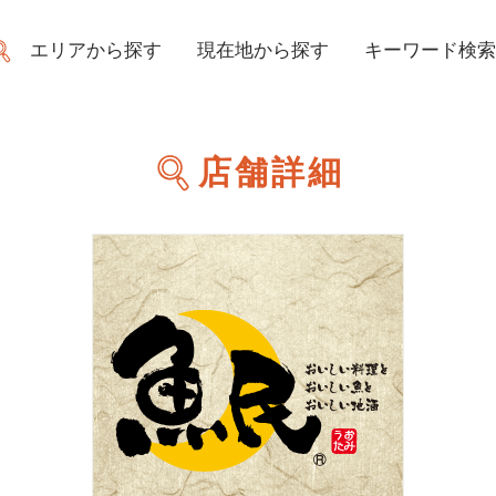
エリアから探す
現在地から探す
キーワード検索
店舗詳細