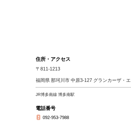
住所・アクセス
〒811-1213
福岡県 那珂川市 中原3-127 グランカーザ・
JR博多南線 博多南駅
電話番号
092-953-7988