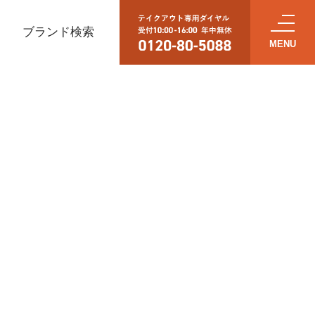
ブランド検索