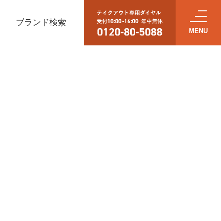
ブランド検索