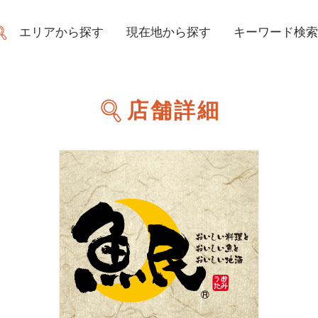
エリアから探す
現在地から探す
キーワード検索
店舗詳細