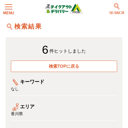
SEARCH
検索結果
6
件ヒットしました
検索TOPに戻る
キーワード
なし
エリア
香川県