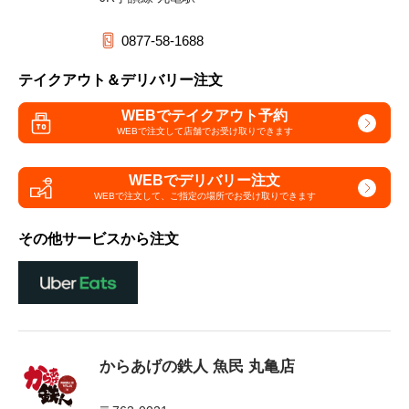
0877-58-1688
テイクアウト＆デリバリー注文
WEBでテイクアウト予約
WEBで注文して
店舗でお受け取りできます
WEBでデリバリー注文
WEBで注文して、
ご指定の場所でお受け取りできます
その他サービスから注文
からあげの鉄人 魚民 丸亀店