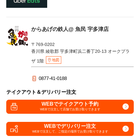
からあげの鉄人@ 魚民 宇多津店
〒769-0202
香川県 綾歌郡 宇多津町浜二番丁20-13 オークプラ
地図
ザ 1階
0877-41-0188
テイクアウト＆デリバリー注文
WEBでテイクアウト予約
WEBで注文して
店舗でお受け取りできます
WEBでデリバリー注文
WEBで注文して、
ご指定の場所でお受け取りできます