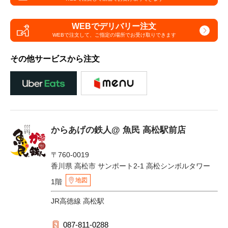
WEBでデリバリー注文
WEBで注文して、
ご指定の場所でお受け取りできます
その他サービスから注文
からあげの鉄人@ 魚民 高松駅前店
〒760-0019
香川県 高松市 サンポート2-1 高松シンボルタワー
地図
1階
JR高徳線 高松駅
087-811-0288