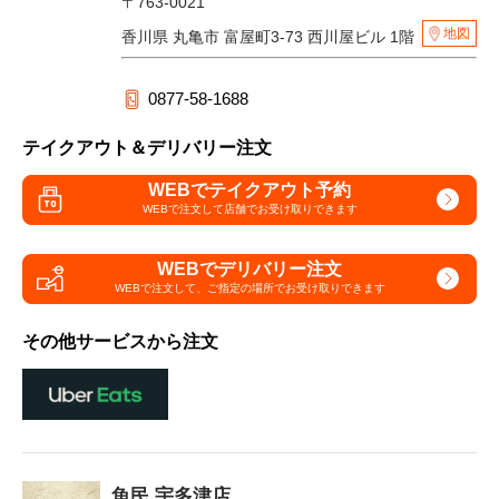
〒763-0021
地図
香川県 丸亀市 富屋町3-73 西川屋ビル 1階
0877-58-1688
テイクアウト＆デリバリー注文
WEBでテイクアウト予約
WEBで注文して
店舗でお受け取りできます
WEBでデリバリー注文
WEBで注文して、
ご指定の場所でお受け取りできます
その他サービスから注文
魚民 宇多津店