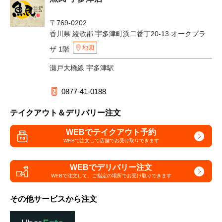
〒769-0202
香川県 綾歌郡 宇多津町浜二番丁20-13 オークプラ
地図
ザ 1階
瀬戸大橋線 宇多津駅
0877-41-0188
テイクアウト＆デリバリー注文
WEBでテイクアウト予約
WEBで注文して
店舗でお受け取りできます
WEBでデリバリー注文
WEBで注文して、
ご指定の場所でお受け取りできます
その他サービスから注文