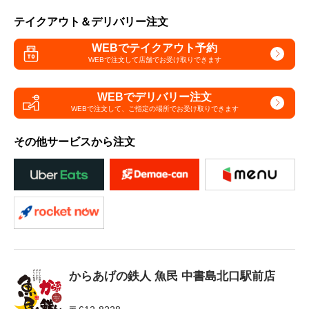
テイクアウト＆デリバリー注文
WEBでテイクアウト予約
WEBで注文して
店舗でお受け取りできます
WEBでデリバリー注文
WEBで注文して、
ご指定の場所でお受け取りできます
その他サービスから注文
からあげの鉄人 魚民 中書島北口駅前店