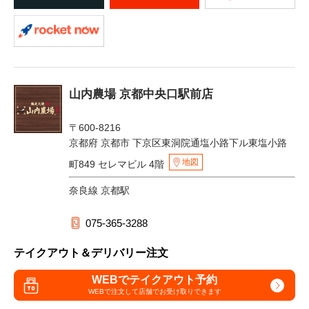
山内農場 京都中央口駅前店
〒600-8216
京都府 京都市 下京区東洞院通塩小路下ル東塩小路
地図
町849 セレマビル 4階
奈良線 京都駅
075-365-3288
テイクアウト＆デリバリー注文
WEBでテイクアウト予約
WEBで注文して
店舗でお受け取りできます