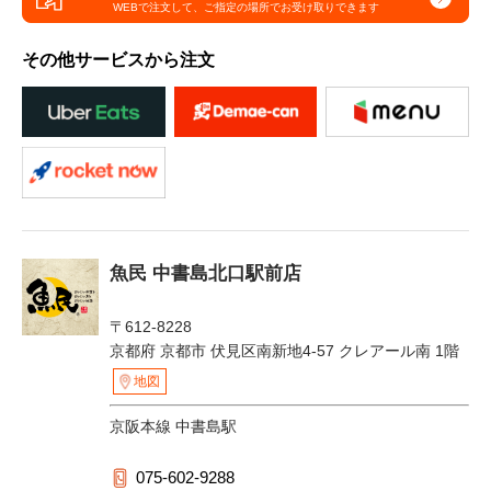
WEBで注文して、
ご指定の場所でお受け取りできます
その他サービスから注文
魚民 中書島北口駅前店
〒612-8228
京都府 京都市 伏見区南新地4-57 クレアール南 1階
地図
京阪本線 中書島駅
075-602-9288