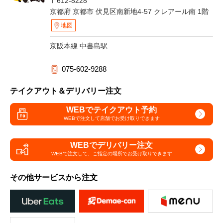
〒612-8228
京都府 京都市 伏見区南新地4-57 クレアール南 1階
地図
京阪本線 中書島駅
075-602-9288
テイクアウト＆デリバリー注文
WEBでテイクアウト予約
WEBで注文して
店舗でお受け取りできます
WEBでデリバリー注文
WEBで注文して、
ご指定の場所でお受け取りできます
その他サービスから注文