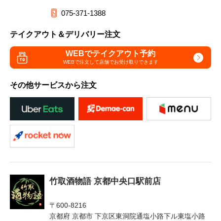
075-371-1388
テイクアウト＆デリバリー注文
WEBでテイクアウト予約
WEBで注文して
店舗でお受け取りできます
その他サービスから注文
竹取酒物語 京都中央口駅前店
〒600-8216
京都府 京都市 下京区東洞院通塩小路下ル東塩小路