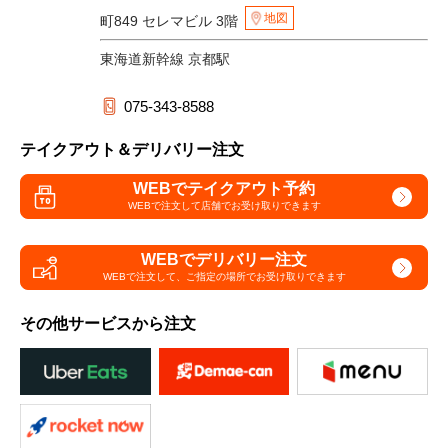
地図
町849 セレマビル 3階
東海道新幹線 京都駅
075-343-8588
テイクアウト＆デリバリー注文
WEBでテイクアウト予約
WEBで注文して
店舗でお受け取りできます
WEBでデリバリー注文
WEBで注文して、
ご指定の場所でお受け取りできます
その他サービスから注文