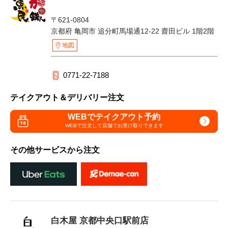
〒621-0804
京都府 亀岡市 追分町馬場通12-22 齋田ビル 1階2階
地図
0771-22-7188
テイクアウト＆デリバリー注文
WEBでテイクアウト予約
WEBで注文して
店舗でお受け取りできます
その他サービスから注文
白木屋 京都中央口駅前店