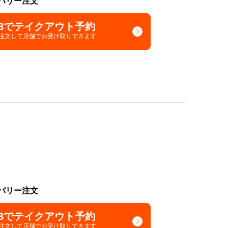
バリー注文
Bでテイクアウト予約
で注文して
店舗でお受け取りできます
バリー注文
Bでテイクアウト予約
で注文して
店舗でお受け取りできます