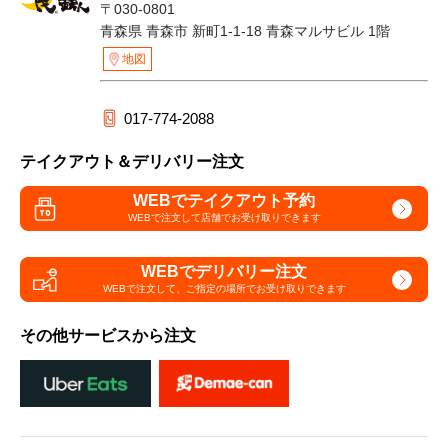
〒030-0801
青森県 青森市 新町1-1-18 青森マルサビル 1階
地図
017-774-2088
テイクアウト＆デリバリー注文
WEBでテイクアウト予約
WEBで注文して
店舗でお受け取りできます
WEBでデリバリー注文
WEBで注文して、
ご指定の場所でお受け取りできます
その他サービスから注文