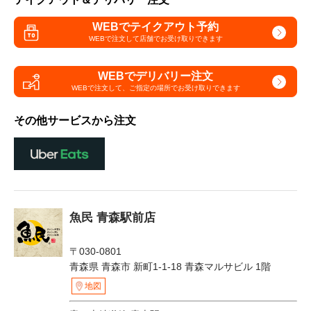
WEBでテイクアウト予約
WEBで注文して
店舗でお受け取りできます
WEBでデリバリー注文
WEBで注文して、
ご指定の場所でお受け取りできます
その他サービスから注文
魚民 青森駅前店
〒030-0801
青森県 青森市 新町1-1-18 青森マルサビル 1階
地図