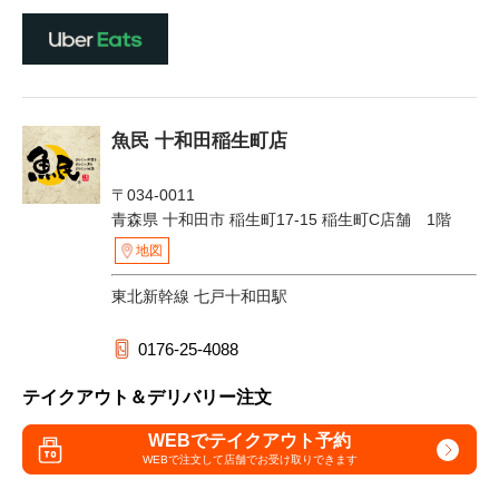
魚民 十和田稲生町店
〒034-0011
青森県 十和田市 稲生町17-15 稲生町C店舗 1階
地図
東北新幹線 七戸十和田駅
0176-25-4088
テイクアウト＆デリバリー注文
WEBでテイクアウト予約
WEBで注文して
店舗でお受け取りできます