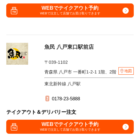
WEBでテイクアウト予約
WEBで注文して
店舗でお受け取りできます
魚民 八戸東口駅前店
〒039-1102
地図
青森県 八戸市 一番町1-2-1 1階、2階
東北新幹線 八戸駅
0178-23-5888
テイクアウト＆デリバリー注文
WEBでテイクアウト予約
WEBで注文して
店舗でお受け取りできます