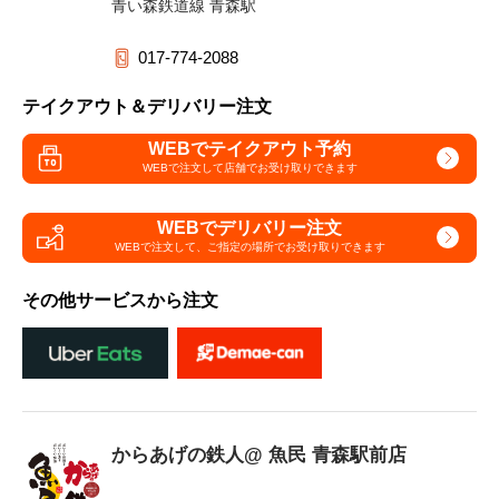
青い森鉄道線 青森駅
017-774-2088
テイクアウト＆デリバリー注文
WEBでテイクアウト予約
WEBで注文して
店舗でお受け取りできます
WEBでデリバリー注文
WEBで注文して、
ご指定の場所でお受け取りできます
その他サービスから注文
からあげの鉄人@ 魚民 青森駅前店