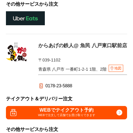
その他サービスから注文
からあげの鉄人@ 魚民 八戸東口駅前店
〒039-1102
地図
青森県 八戸市 一番町1-2-1 1階、2階
0178-23-5888
テイクアウト＆デリバリー注文
WEBでテイクアウト予約
WEBで注文して
店舗でお受け取りできます
その他サービスから注文