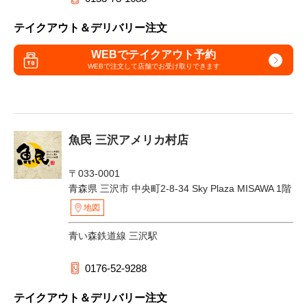
テイクアウト＆デリバリー注文
WEBでテイクアウト予約
WEBで注文して
店舗でお受け取りできます
魚民 三沢アメリカ村店
〒033-0001
青森県 三沢市 中央町2-8-34 Sky Plaza MISAWA 1階
地図
青い森鉄道線 三沢駅
0176-52-9288
テイクアウト＆デリバリー注文