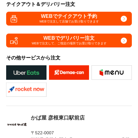
テイクアウト＆デリバリー注文
WEBでテイクアウト予約
WEBで注文して
店舗でお受け取りできます
WEBでデリバリー注文
WEBで注文して、
ご指定の場所でお受け取りできます
その他サービスから注文
かば屋 彦根東口駅前店
〒522-0007