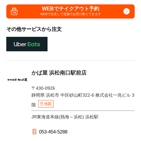
WEBでテイクアウト予約
WEBで注文して
店舗でお受け取りできます
その他サービスから注文
かば屋 浜松南口駅前店
〒430-0926
静岡県 浜松市 中区砂山町322-6 株式会社一兆ビル 3
地図
階
JR東海道本線(熱海～浜松) 浜松駅
053-454-5288