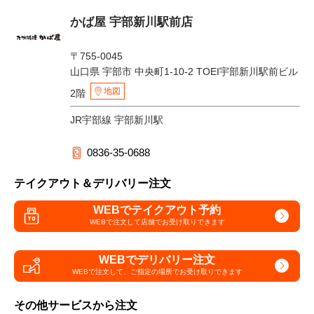
かば屋 宇部新川駅前店
〒755-0045
山口県 宇部市 中央町1-10-2 TOEI宇部新川駅前ビル
地図
2階
JR宇部線 宇部新川駅
0836-35-0688
テイクアウト＆デリバリー注文
WEBでテイクアウト予約
WEBで注文して
店舗でお受け取りできます
WEBでデリバリー注文
WEBで注文して、
ご指定の場所でお受け取りできます
その他サービスから注文