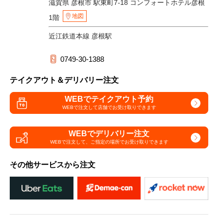
滋賀県 彦根市 駅東町7-18 コンフォートホテル彦根
地図
1階
近江鉄道本線 彦根駅
0749-30-1388
テイクアウト＆デリバリー注文
WEBでテイクアウト予約
WEBで注文して
店舗でお受け取りできます
WEBでデリバリー注文
WEBで注文して、
ご指定の場所でお受け取りできます
その他サービスから注文