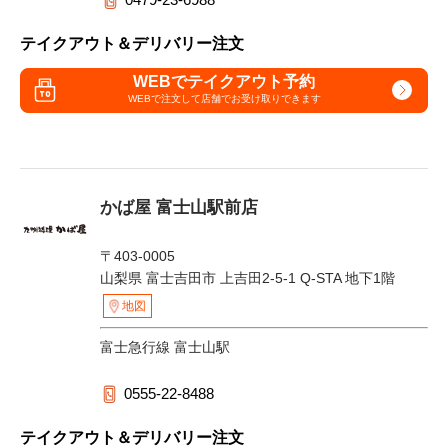
テイクアウト＆デリバリー注文
WEBでテイクアウト予約
WEBで注文して
店舗でお受け取りできます
かば屋 富士山駅前店
〒403-0005
山梨県 富士吉田市 上吉田2-5-1 Q-STA 地下1階
地図
富士急行線 富士山駅
0555-22-8488
テイクアウト＆デリバリー注文