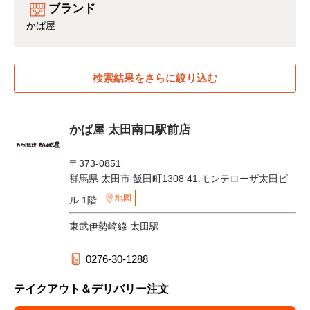
ブランド
かば屋
検索結果をさらに絞り込む
かば屋 太田南口駅前店
〒373-0851
群馬県 太田市 飯田町1308 41.モンテローザ太田ビ
地図
ル 1階
東武伊勢崎線 太田駅
0276-30-1288
テイクアウト＆デリバリー注文