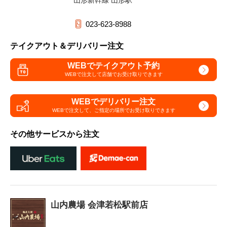
山形新幹線 山形駅
023-623-8988
テイクアウト＆デリバリー注文
WEBでテイクアウト予約
WEBで注文して
店舗でお受け取りできます
WEBでデリバリー注文
WEBで注文して、
ご指定の場所でお受け取りできます
その他サービスから注文
山内農場 会津若松駅前店