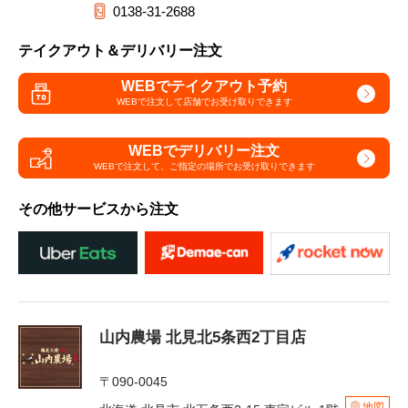
0138-31-2688
テイクアウト＆デリバリー注文
WEBでテイクアウト予約
WEBで注文して
店舗でお受け取りできます
WEBでデリバリー注文
WEBで注文して、
ご指定の場所でお受け取りできます
その他サービスから注文
山内農場 北見北5条西2丁目店
〒090-0045
地図