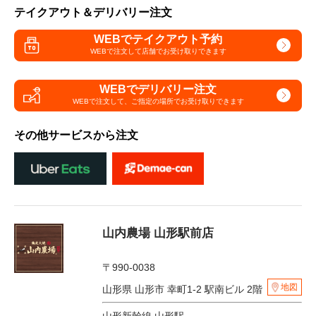
テイクアウト＆デリバリー注文
WEBでテイクアウト予約
WEBで注文して
店舗でお受け取りできます
WEBでデリバリー注文
WEBで注文して、
ご指定の場所でお受け取りできます
その他サービスから注文
山内農場 山形駅前店
〒990-0038
地図
山形県 山形市 幸町1-2 駅南ビル 2階