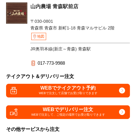
山内農場 青森駅前店
〒030-0801
青森県 青森市 新町1-18 青森マルサビル 2階
地図
JR奥羽本線(新庄～青森) 青森駅
017-773-9988
テイクアウト＆デリバリー注文
WEBでテイクアウト予約
WEBで注文して
店舗でお受け取りできます
WEBでデリバリー注文
WEBで注文して、
ご指定の場所でお受け取りできます
その他サービスから注文