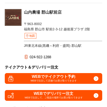
山内農場 郡山駅前店
〒963-8002
福島県 郡山市 駅前2-3-12 越後屋プラザ 2階
地図
JR東北本線(黒磯～利府・盛岡) 郡山駅
024-922-1288
テイクアウト＆デリバリー注文
WEBでテイクアウト予約
WEBで注文して
店舗でお受け取りできます
WEBでデリバリー注文
WEBで注文して、
ご指定の場所でお受け取りできます