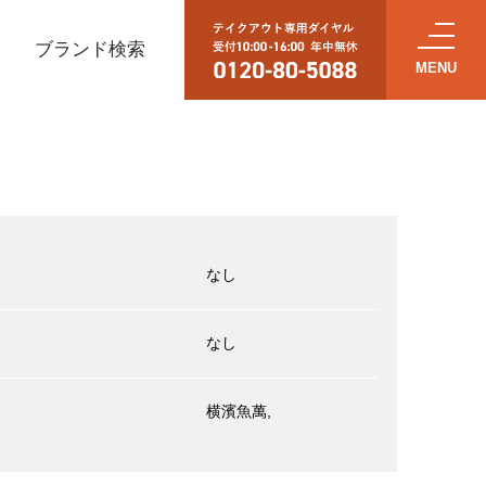
ブランド検索
なし
なし
横濱魚萬