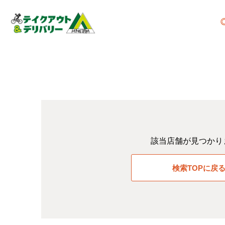
該当店舗が見つかり
検索TOPに戻