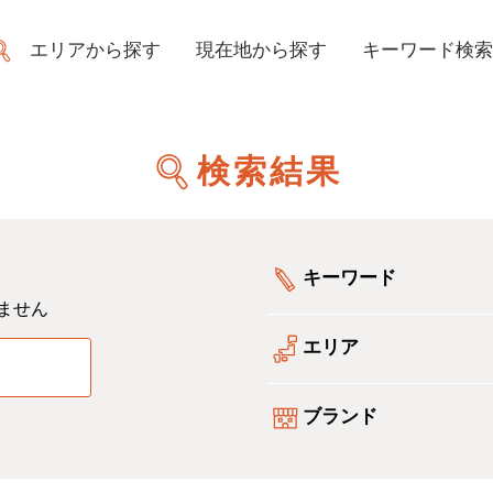
エリアから探す
現在地から探す
キーワード検索
検索結果
キーワード
ません
エリア
る
ブランド