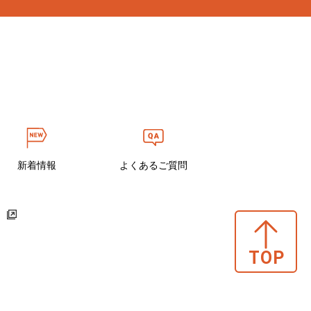
新着情報
よくあるご質問