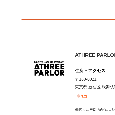
ATHREE PAR
住所・アクセス
〒160-0021
東京都 新宿区 歌舞伎町
地図
都営大江戸線 新宿西口