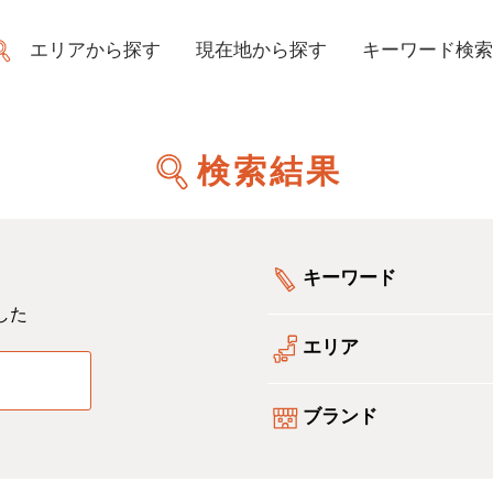
エリアから探す
現在地から探す
キーワード検索
検索結果
キーワード
した
エリア
る
ブランド