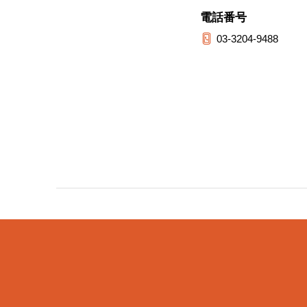
電話番号
03-3204-9488