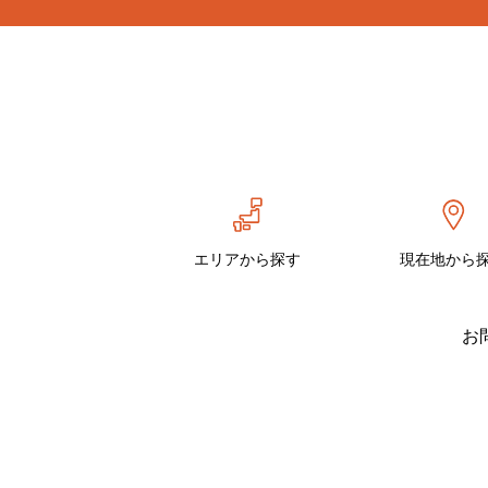
エリアから探す
現在地から
お