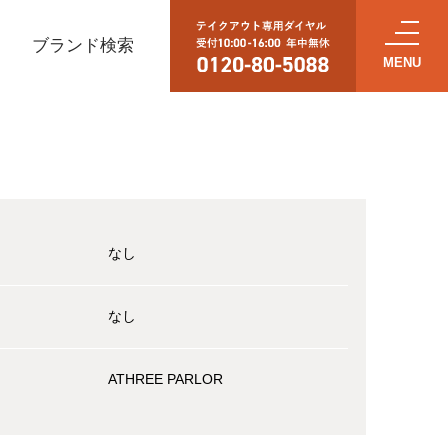
ブランド検索
なし
なし
ATHREE PARLOR