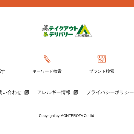
探す
キーワード検索
ブランド検索
問い合わせ
アレルギー情報
プライバシーポリシー
Copyright by MONTEROZA Co.,ltd.