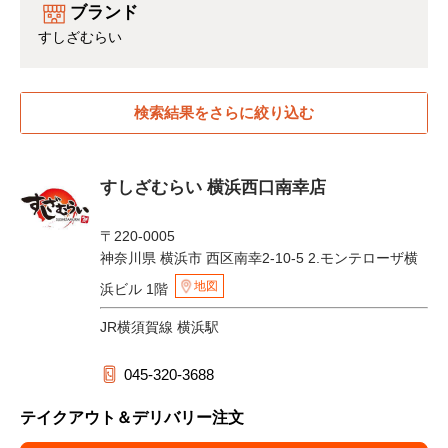
ブランド
すしざむらい
検索結果をさらに絞り込む
すしざむらい 横浜西口南幸店
〒220-0005
神奈川県 横浜市 西区南幸2-10-5 2.モンテローザ横
地図
浜ビル 1階
JR横須賀線 横浜駅
045-320-3688
テイクアウト＆デリバリー注文