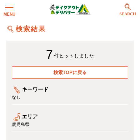
SEARCH
検索結果
7
件ヒットしました
検索TOPに戻る
キーワード
なし
エリア
鹿児島県