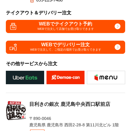
テイクアウト＆デリバリー注文
WEBでテイクアウト予約
WEBで注文して
店舗でお受け取りできます
WEBでデリバリー注文
WEBで注文して、
ご指定の場所でお受け取りできます
その他サービスから注文
目利きの銀次 鹿児島中央西口駅前店
〒890-0046
鹿児島県 鹿児島市 西田2-28-8 第11川北ビル 1階