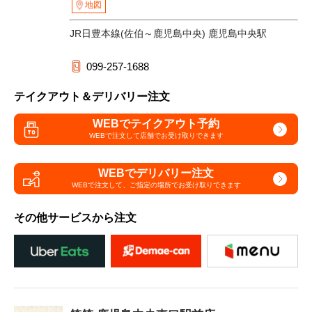
地図
JR日豊本線(佐伯～鹿児島中央) 鹿児島中央駅
099-257-1688
テイクアウト＆デリバリー注文
WEBでテイクアウト予約
WEBで注文して
店舗でお受け取りできます
WEBでデリバリー注文
WEBで注文して、
ご指定の場所でお受け取りできます
その他サービスから注文