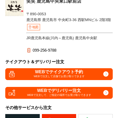
笑笑 鹿児島中央東口駅前店
〒890-0053
鹿児島県 鹿児島市 中央町3-36 西駅MNビル 2階3階
地図
JR鹿児島本線(川内～鹿児島) 鹿児島中央駅
099-256-9788
テイクアウト＆デリバリー注文
WEBでテイクアウト予約
WEBで注文して
店舗でお受け取りできます
WEBでデリバリー注文
WEBで注文して、
ご指定の場所でお受け取りできます
その他サービスから注文