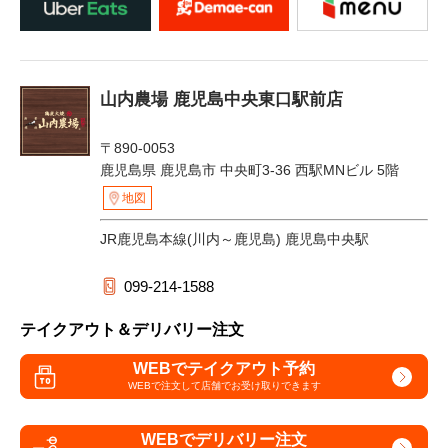
山内農場 鹿児島中央東口駅前店
〒890-0053
鹿児島県 鹿児島市 中央町3-36 西駅MNビル 5階
地図
JR鹿児島本線(川内～鹿児島) 鹿児島中央駅
099-214-1588
テイクアウト＆デリバリー注文
WEBでテイクアウト予約
WEBで注文して
店舗でお受け取りできます
WEBでデリバリー注文