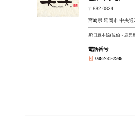
〒882-0824
宮崎県 延岡市 中央通2
JR日豊本線(佐伯～鹿児
電話番号
0982-31-2988