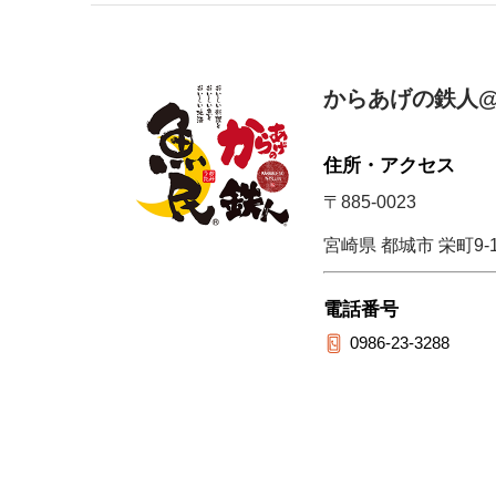
からあげの鉄人@
住所・アクセス
〒885-0023
宮崎県 都城市 栄町9-1
電話番号
0986-23-3288