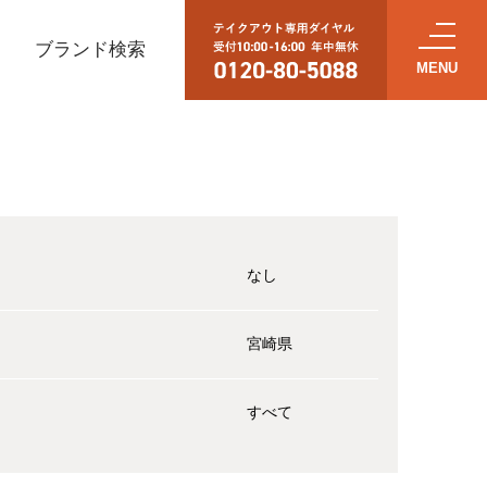
ブランド検索
なし
宮崎県
すべて