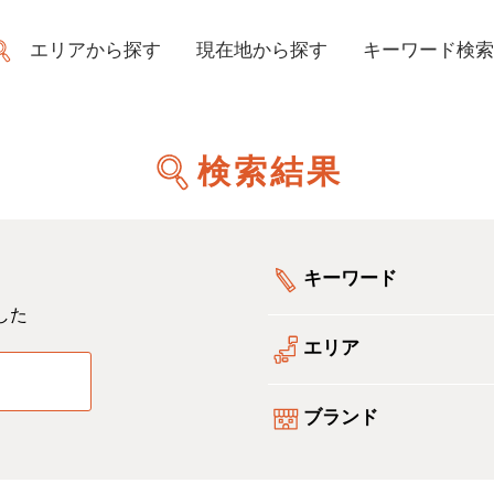
エリアから探す
現在地から探す
キーワード検索
検索結果
キーワード
した
エリア
る
ブランド