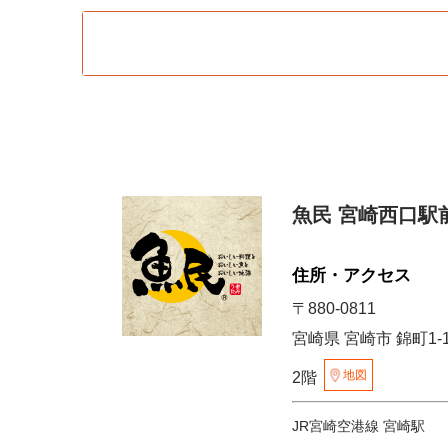
魚民 宮崎西口駅
住所・アクセス
〒880-0811
宮崎県 宮崎市 錦町1
地図
2階
JR宮崎空港線 宮崎駅