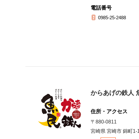
電話番号
0985-25-2488
からあげの鉄人 
住所・アクセス
〒880-0811
宮崎県 宮崎市 錦町1